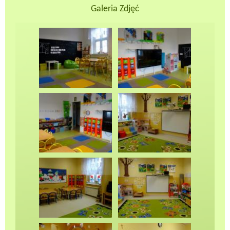
Galeria Zdjęć