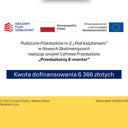
© 2012 Urząd Gminy i Miasta Nowe
Wykonanie
VOBACOM
Skalmierzyce