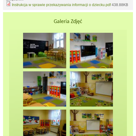
Instrukcja w sprawie przekazywania informacji o dziecku.pdf
438.88KB
Galeria Zdjęć