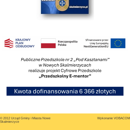
© 2012 Urząd Gminy i Miasta Nowe
Wykonanie
VOBACOM
Skalmierzyce