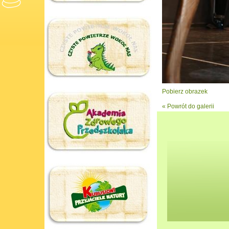
Pobierz obrazek
« Powrót do galerii