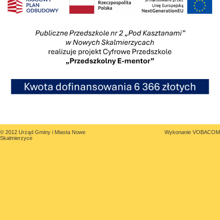
© 2012 Urząd Gminy i Miasta Nowe
Wykonanie
VOBACOM
Skalmierzyce